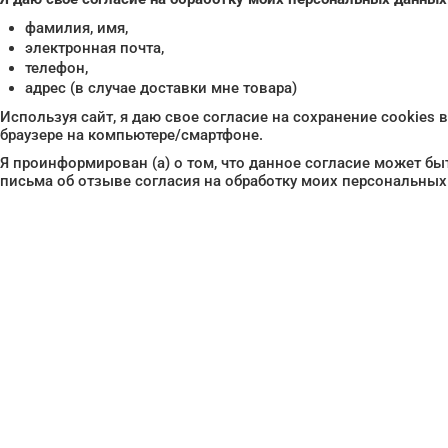
фамилия, имя,
электронная почта,
телефон,
адрес (в случае доставки мне товара)
Используя сайт, я даю свое согласие на сохранение cookie
браузере на компьютере/смартфоне.
Я проинформирован (а) о том, что данное согласие может б
письма об отзыве согласия на обработку моих персональных
Нужна помо