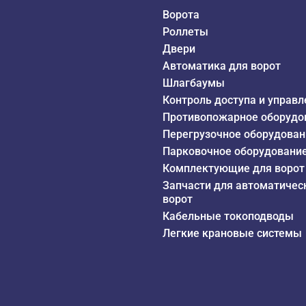
Ворота
Роллеты
Двери
Автоматика для ворот
Шлагбаумы
Контроль доступа и управл
Противопожарное оборудо
Перегрузочное оборудован
Парковочное оборудовани
Комплектующие для ворот
Запчасти для автоматичес
ворот
Кабельные токоподводы
Легкие крановые системы