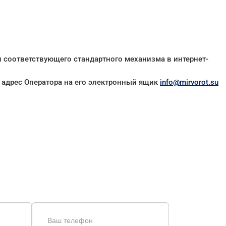
и соответствующего стандартного механизма в интернет-
 адрес Оператора на его электронный ящик
info@mirvorot.su