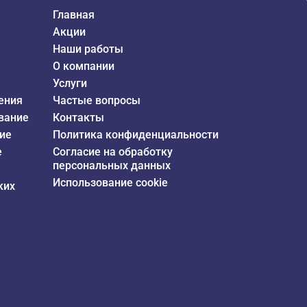
Главная
Акции
Наши работы
О компании
Услуги
ения
Частые вопросы
вание
Контакты
ие
Политика конфиденциальности
е
Согласие на обработку
персональных данных
Использование cookie
ких