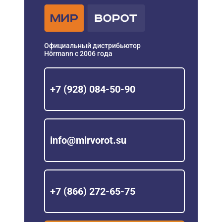
Официальный дистрибьютор
Hörmann с 2006 года
+7 (928) 084-50-90
info@mirvorot.su
+7 (866) 272-65-75