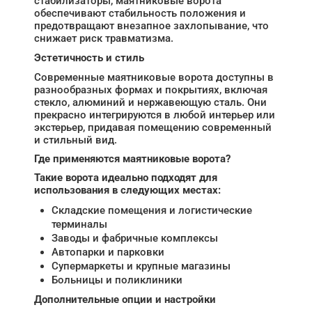
стабилизаторы, маятниковые ворота
обеспечивают стабильность положения и
предотвращают внезапное захлопывание, что
снижает риск травматизма.
Эстетичность и стиль
Современные маятниковые ворота доступны в
разнообразных формах и покрытиях, включая
стекло, алюминий и нержавеющую сталь. Они
прекрасно интегрируются в любой интерьер или
экстерьер, придавая помещению современный
и стильный вид.
Где применяются маятниковые ворота?
Такие ворота идеально подходят для
использования в следующих местах:
Складские помещения и логистические
терминалы
Заводы и фабричные комплексы
Автопарки и парковки
Супермаркеты и крупные магазины
Больницы и поликлиники
Дополнительные опции и настройки