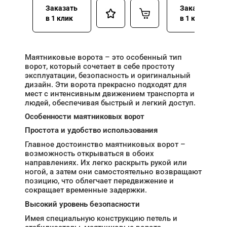
Заказать
Заказать
в 1 клик
в 1 клик
Маятниковые ворота – это особенный тип
ворот, который сочетает в себе простоту
эксплуатации, безопасность и оригинальный
дизайн. Эти ворота прекрасно подходят для
мест с интенсивным движением транспорта и
людей, обеспечивая быстрый и легкий доступ.
Особенности маятниковых ворот
Простота и удобство использования
Главное достоинство маятниковых ворот –
возможность открываться в обоих
направлениях. Их легко раскрыть рукой или
ногой, а затем они самостоятельно возвращают
позицию, что облегчает передвижение и
сокращает временные задержки.
Высокий уровень безопасности
Имея специальную конструкцию петель и