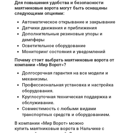
Для повышения удобства и безопасности
маятниковые ворота могут быть оснащены
следующими опциями:
Автоматическое открывание и закрывание
Датчики движения и приближения
Дополнительные резиновые упоры и
демпферы
Осветительное оборудование
Мониторинг состояния и уведомлений
Почему стоит выбрать маятниковые ворота от
компании «Мир Ворот»?
Долгосрочная гарантия на все модели и
механизмы.
Профессиональная установка и настройка
оборудования.
Круглосуточная техническая поддержка и
обслуживание.
Совместимость с любыми видами
транспортных средств и оборудованием.
В компании «Мир Ворот» можно
купить маятниковые ворота в Нальчике с