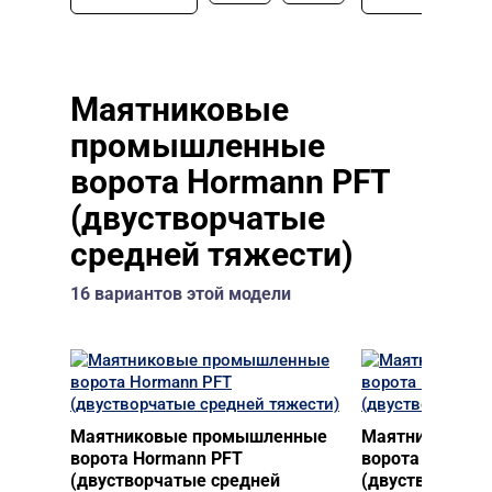
Маятниковые
промышленные
ворота Hormann PFT
(двустворчатые
средней тяжести)
16 вариантов этой модели
Маятниковые промышленные
Маятниковые 
ворота Hormann PFT
ворота Horman
(двустворчатые средней
(двустворчаты