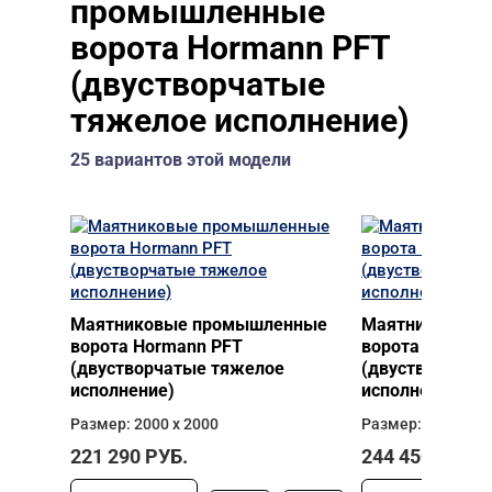
промышленные
ворота Hormann PFT
(двустворчатые
тяжелое исполнение)
25 вариантов этой модели
Маятниковые промышленные
Маятниковые 
ворота Hormann PFT
ворота Horman
(двустворчатые тяжелое
(двустворчаты
исполнение)
исполнение)
Размер: 2000 х 2000
Размер: 2000 х 2
221 290
РУБ.
244 450
РУБ.