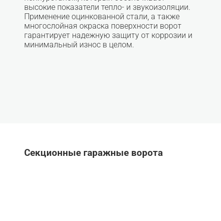
высокие показатели тепло- и звукоизоляции.
Применение оцинкованной стали, а также
многослойная окраска поверхности ворот
гарантирует надежную защиту от коррозии и
минимальный износ в целом.
Секционные гаражные ворота