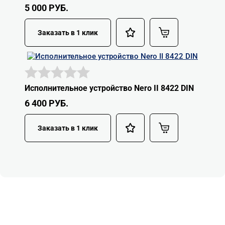
5 000
РУБ.
Заказать в 1 клик
Исполнительное устройство Nero II 8422 DIN
6 400
РУБ.
Заказать в 1 клик