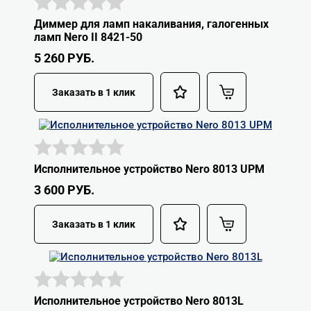
Диммер для ламп накаливания, галогенных
ламп Nero II 8421-50
5 260
РУБ.
Заказать в 1 клик
Исполнительное устройство Nero 8013 UPM
3 600
РУБ.
Заказать в 1 клик
Исполнительное устройство Nero 8013L