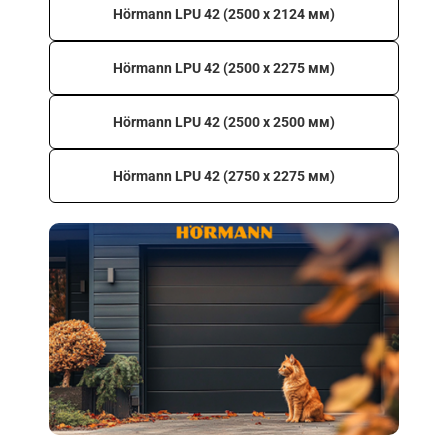
Hörmann LPU 42 (2500 х 2124 мм)
Hörmann LPU 42 (2500 х 2275 мм)
Hörmann LPU 42 (2500 х 2500 мм)
Hörmann LPU 42 (2750 х 2275 мм)