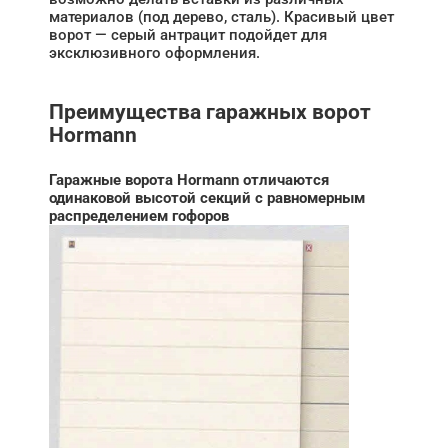
материалов (под дерево, сталь). Красивый цвет
ворот — серый антрацит подойдет для
эксклюзивного оформления.
Преимущества гаражных ворот
Hormann
Гаражные ворота Hormann отличаются
одинаковой высотой секций с равномерным
распределением гофоров