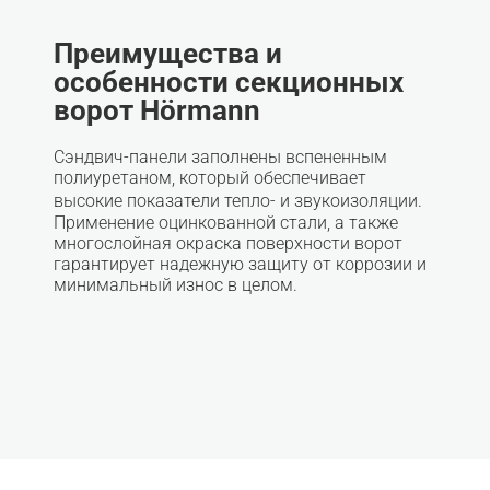
Преимущества и
особенности секционных
ворот Hörmann
Сэндвич-панели заполнены вспененным
полиуретаном, который обеспечивает
высокие показатели тепло- и звукоизоляции.
Применение оцинкованной стали, а также
многослойная окраска поверхности ворот
гарантирует надежную защиту от коррозии и
минимальный износ в целом.