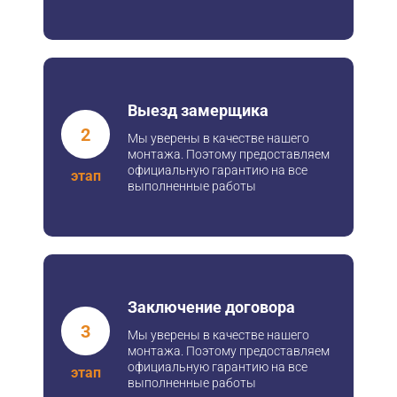
Выезд замерщика
2
Мы уверены в качестве нашего
монтажа. Поэтому предоставляем
официальную гарантию на все
этап
выполненные работы
Заключение договора
3
Мы уверены в качестве нашего
монтажа. Поэтому предоставляем
официальную гарантию на все
этап
выполненные работы