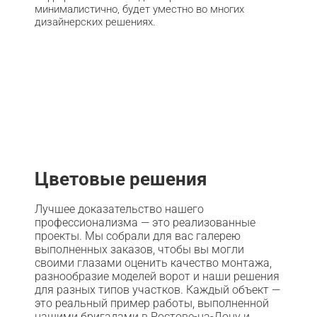
минималистично, будет уместно во многих
дизайнерских решениях.
Цветовые решения
Лучшее доказательство нашего
профессионализма — это реализованные
проекты. Мы собрали для вас галерею
выполненных заказов, чтобы вы могли
своими глазами оценить качество монтажа,
разнообразие моделей ворот и наши решения
для разных типов участков. Каждый объект —
это реальный пример работы, выполненной
нашими бригадами в Ростове-на-Дону и