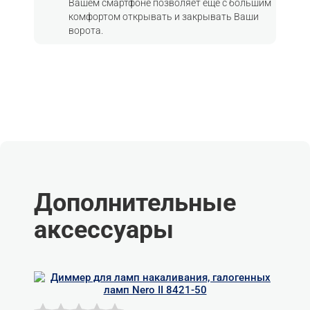
Вашем смартфоне позволяет ещё с большим
комфортом открывать и закрывать Ваши
ворота.
Дополнительные
аксессуары