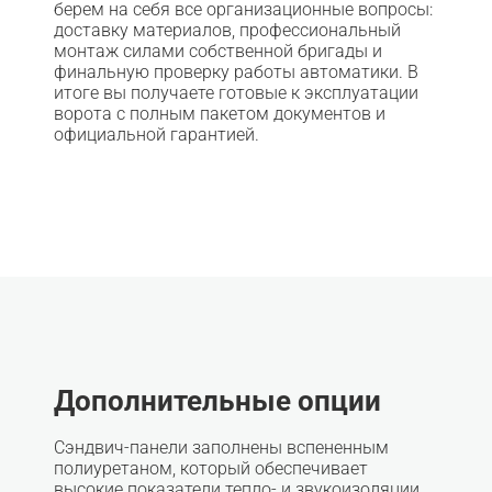
берем на себя все организационные вопросы:
доставку материалов, профессиональный
монтаж силами собственной бригады и
финальную проверку работы автоматики. В
итоге вы получаете готовые к эксплуатации
ворота с полным пакетом документов и
официальной гарантией.
Дополнительные опции
Сэндвич-панели заполнены вспененным
полиуретаном, который обеспечивает
высокие показатели тепло- и звукоизоляции.