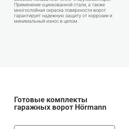
Применение оцинкованной стали, а также
многослойная окраска поверхности ворот
гарантирует надежную защиту от коррозии и
минимальный износ в целом.
Готовые комплекты
гаражных ворот Hörmann