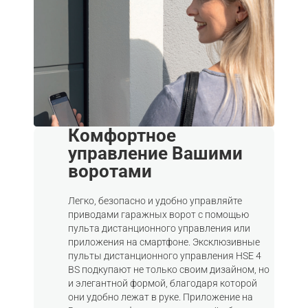
Комфортное
управление Вашими
воротами
Легко, безопасно и удобно управляйте
приводами гаражных ворот с помощью
пульта дистанционного управления или
приложения на смартфоне. Эксклюзивные
пульты дистанционного управления HSE 4
BS подкупают не только своим дизайном, но
и элегантной формой, благодаря которой
они удобно лежат в руке. Приложение на