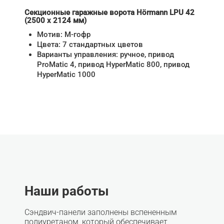
Секционные гаражные ворота Hörmann LPU 42
(2500 х 2124 мм)
Мотив: М-гофр
Цвета: 7 стандартных цветов
Варианты управления: ручное, привод
ProMatic 4, привод HyperMatic 800, привод
HyperMatic 1000
Наши работы
Сэндвич-панели заполнены вспененным
полиуретаном, который обеспечивает