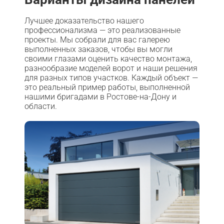
Лучшее доказательство нашего
профессионализма — это реализованные
проекты. Мы собрали для вас галерею
выполненных заказов, чтобы вы могли
своими глазами оценить качество монтажа,
разнообразие моделей ворот и наши решения
для разных типов участков. Каждый объект —
это реальный пример работы, выполненной
нашими бригадами в Ростове-на-Дону и
области.