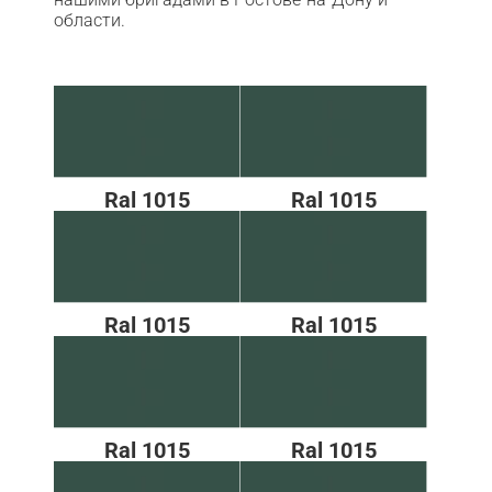
области.
Ral 1015
Ral 1015
Ral 1015
Ral 1015
Ral 1015
Ral 1015