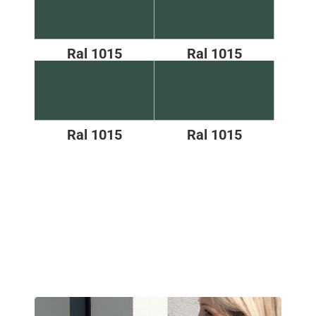
Ral 1015
Ral 1015
Ral 1015
Ral 1015