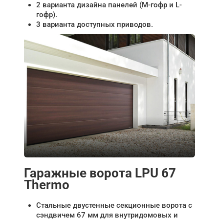
2 варианта дизайна панелей (М-гофр и L-
гофр).
3 варианта доступных приводов.
Гаражные ворота LPU 67
Thermo
Стальные двустенные секционные ворота с
сэндвичем 67 мм для внутридомовых и