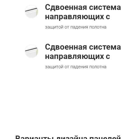
Сдвоенная система
направляющих с
защитой от падения полотна
Сдвоенная система
направляющих с
защитой от падения полотна
Варианты дизайна панелей