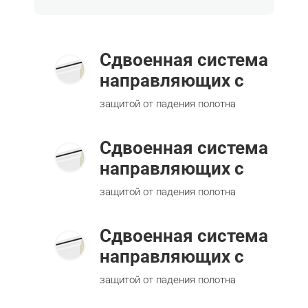
Сдвоенная система
направляющих с
защитой от падения полотна
Сдвоенная система
направляющих с
защитой от падения полотна
Сдвоенная система
направляющих с
защитой от падения полотна