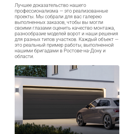
Лучшее доказательство нашего
профессионализма — это реализованные
проекты. Мы собрали для вас галерею
выполненных заказов, чтобы вы могли
своими глазами оценить качество монтажа,
разнообразие моделей ворот и наши решения
для разных типов участков. Каждый объект —
это реальный пример работы, выполненной
нашими бригадами в Ростове-на-Дону и
области.