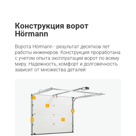
Конструкция ворот
Hörmann
Ворота Hörmann - результат десятков лет
работы инженеров. Конструкция проработана
с учетом опыта эксплуатации ворот по всему
миру. Надежность, комфорт и долговечность
зависит от множества деталей