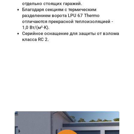
отдельно стоящих гаражей.
Благодаря секциям с термическим
разделением ворота LPU 67 Thermo
отличаются прекрасной теплоизоляцией -
1,0 Вт/(м²·K).
Серийное оснащение для защиты от взлома
класса RC 2.