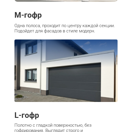
M-гофр
Одна полоса, проходит по центру каждой секции.
Подойдет для фасадов в стиле модерн.
L-гофр
Полотно с гладкой поверхностью, без
гофрирования. Выглядит строго и