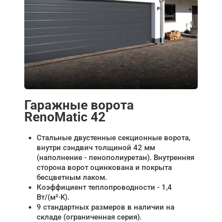
Гаражные ворота
RenoMatic 42
Стальные двустенные секционные ворота,
внутри сэндвич толщиной 42 мм
(наполнение - пенополиуретан). Внутренняя
сторона ворот оцинкована и покрыта
бесцветным лаком.
Коэффициент теплопроводности - 1,4
Вт/(м²·K).
9 стандартных размеров в наличии на
складе (ограниченная серия).