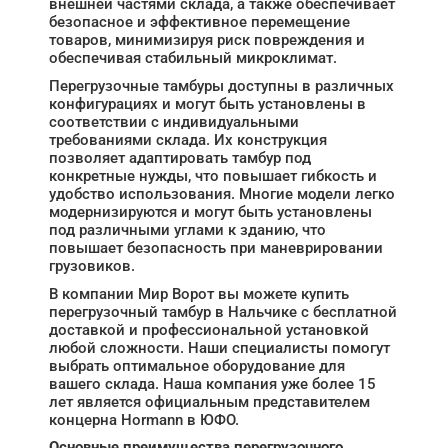
внешней частями склада, а также обеспечивает
безопасное и эффективное перемещение
товаров, минимизируя риск повреждения и
обеспечивая стабильный микроклимат.
Перегрузочные тамбуры доступны в различных
конфигурациях и могут быть установлены в
соответствии с индивидуальными
требованиями склада. Их конструкция
позволяет адаптировать тамбур под
конкретные нужды, что повышает гибкость и
удобство использования. Многие модели легко
модернизируются и могут быть установлены
под различными углами к зданию, что
повышает безопасность при маневрировании
грузовиков.
В компании Мир Ворот вы можете купить
перегрузочный тамбур в Нальчике с бесплатной
доставкой и профессиональной установкой
любой сложности. Наши специалисты помогут
выбрать оптимальное оборудование для
вашего склада. Наша компания уже более 15
лет является официальным представителем
концерна Hormann в ЮФО.
Основные преимущества перегрузочного