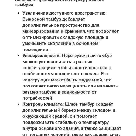
тамбура
Увеличение доступного пространства:
Выносной тамбур добавляет
дополнительное пространство для
маневрирования и хранения, что позволяет
оптимизировать складскую площадь и
уменьшить скопление в основном
помещении.
Универсальность:
Перегрузочный тамбур
можно устанавливать в разных
конфигурациях, чтобы адаптироваться к
особенностям конкретного склада. Его
конструкция может быть модульной, что
позволяет легко наращивать или изменять
размер тамбура в зависимости от
потребностей.
Контроль климата:
Шлюз-тамбур создаёт
дополнительный барьер между складом и
окружающей средой, он помогает
поддерживать стабильную температуру
внутри основного здания, а также защищает
от погодных условий, таких как дождь, снег,