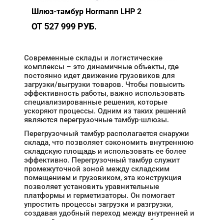
Шлюз-тамбур Hormann LHP 2
ОТ 527 999 РУБ.
Современные склады и логистические
комплексы – это динамичные объекты, где
постоянно идет движение грузовиков для
загрузки/выгрузки товаров. Чтобы повысить
эффективность работы, важно использовать
специализированные решения, которые
ускоряют процессы. Одним из таких решений
являются перегрузочные тамбур-шлюзы.
Перегрузочный тамбур располагается снаружи
склада, что позволяет сэкономить внутреннюю
складскую площадь и использовать ее более
эффективно. Перегрузочный тамбур служит
промежуточной зоной между складским
помещением и грузовиком, эта конструкция
позволяет установить уравнительные
платформы и герметизаторы. Он помогает
упростить процессы загрузки и разгрузки,
создавая удобный переход между внутренней и