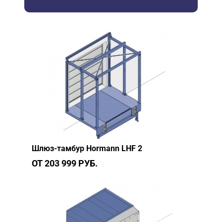
Шлюз-тамбур Hormann LHF 2
ОТ 203 999 РУБ.