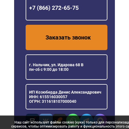
+7 (866) 272-65-75
Заказать звонок
г. Нальчик, ул. Идарова 68 В
пн-сб с 9:00 до 18:00
ИП Козюберда Денис Александрович
ИНН: 615516030057
ОГРН: 311618107000040
Наш сайт использует файлы cookies (куки) только для персонализац
сервисов, чтобы оптимизировать работу и функциональность этого са