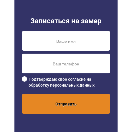
Записаться на замер
Подтверждаю свое согласие на
обработку персональных данных
Отправить