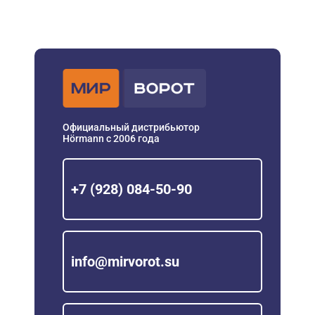
Официальный дистрибьютор
Hörmann с 2006 года
+7 (928) 084-50-90
info@mirvorot.su