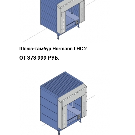
Шлюз-тамбур Hormann LHC 2
ОТ 373 999 РУБ.